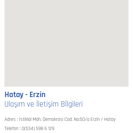
Hatay - Erzin
Ulaşım ve İletişim Bİlgileri
Adres : İstiklal Mah. Demokrasi Cad. No:50/a Erzin / Hatay
Telefon :
0(534) 598 6 129