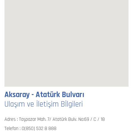
Aksaray - Atatürk Bulvarı
Ulaşım ve İletişim Bİlgileri
Adres : Taşpazar Mah. 7/ Atatürk Bulv. No:69 / C / 18
Telefon :
0(850) 532 8 888