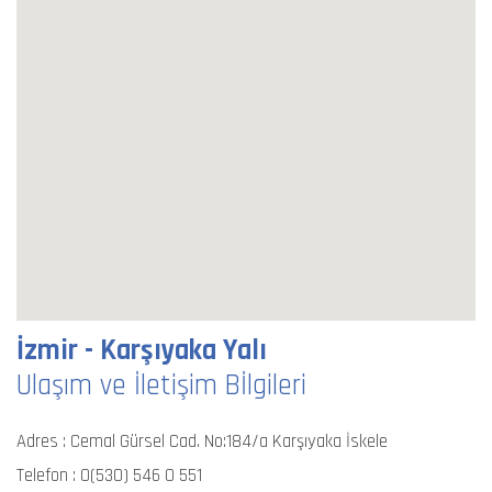
İzmir - Karşıyaka Yalı
Ulaşım ve İletişim Bİlgileri
Adres : Cemal Gürsel Cad. No:184/a Karşıyaka İskele
Telefon :
0(530) 546 0 551