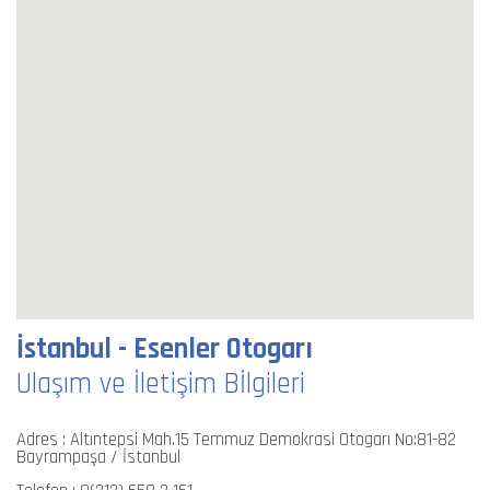
İstanbul - Esenler Otogarı
Ulaşım ve İletişim Bİlgileri
Adres : Altıntepsi Mah.15 Temmuz Demokrasi Otogarı No:81-82
Bayrampaşa / İstanbul