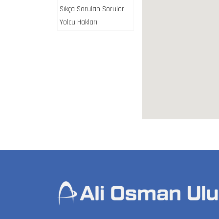
Sıkça Sorulan Sorular
Yolcu Hakları